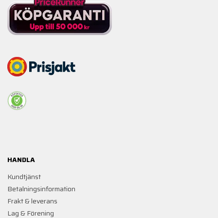
HANDLA
Kundtjänst
Betalningsinformation
Frakt & leverans
Lag & Förening