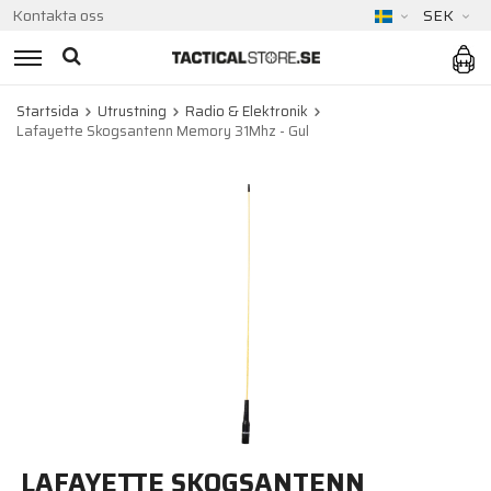
Kontakta oss
SEK
Startsida
Utrustning
Radio & Elektronik
Lafayette Skogsantenn Memory 31Mhz - Gul
LAFAYETTE SKOGSANTENN