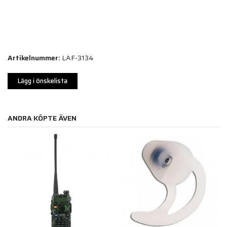
Artikelnummer:
LAF-3134
Lägg i önskelista
ANDRA KÖPTE ÄVEN