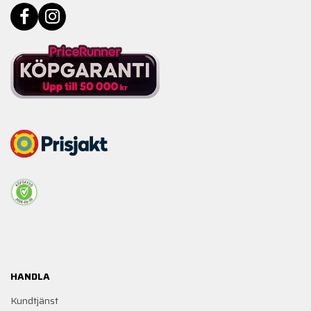
HANDLA
Kundtjänst