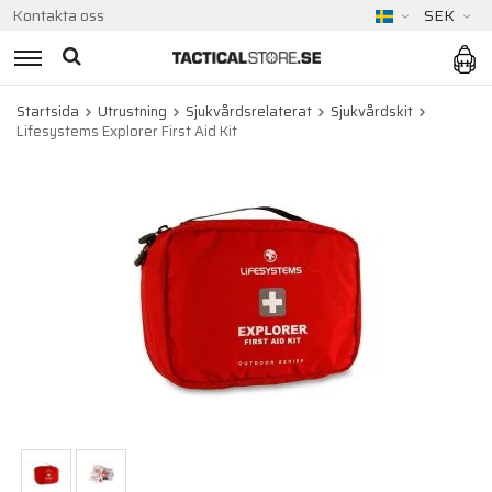
Kontakta oss
SEK
Startsida
Utrustning
Sjukvårdsrelaterat
Sjukvårdskit
Lifesystems Explorer First Aid Kit