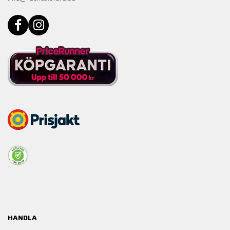
HANDLA