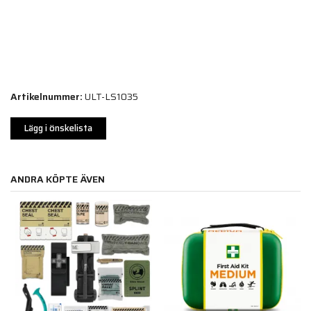
Artikelnummer:
ULT-LS1035
Lägg i önskelista
ANDRA KÖPTE ÄVEN