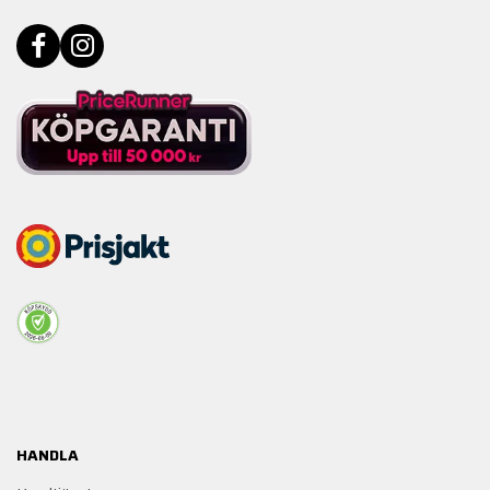
HANDLA