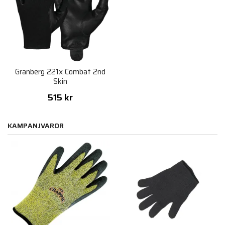
Granberg 221x Combat 2nd
Skin
515 kr
KAMPANJVAROR