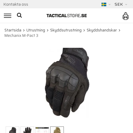
Kontakta oss
SEK
Startsida
Utrustning
Skyddsutrustning
Skyddshandskar
Mechanix M-Pact 3