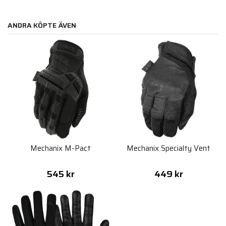
ANDRA KÖPTE ÄVEN
Mechanix M-Pact
Mechanix Specialty Vent
545 kr
449 kr