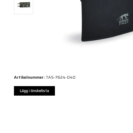
Artikelnummer:
TAS-7624-040
Lägg i önskelista