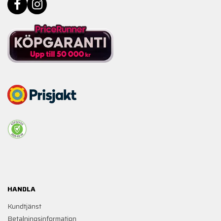
HANDLA
Kundtjänst
Betalningsinformation