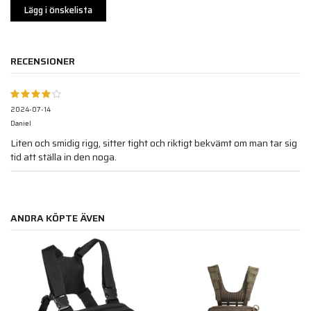
Lägg i önskelista
RECENSIONER
2024-07-14
Daniel
Liten och smidig rigg, sitter tight och riktigt bekvämt om man tar sig
tid att ställa in den noga.
ANDRA KÖPTE ÄVEN