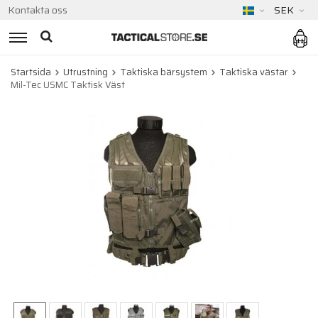
Kontakta oss
SEK
Startsida
Utrustning
Taktiska bärsystem
Taktiska västar
Mil-Tec USMC Taktisk Väst