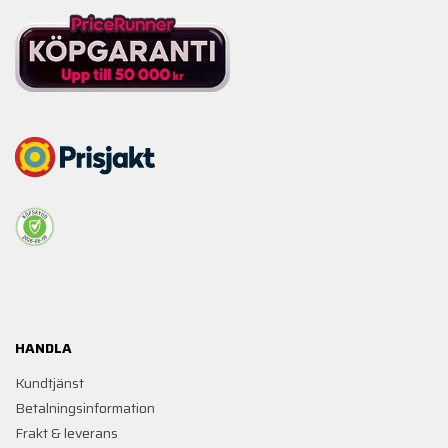
HANDLA
Kundtjänst
Betalningsinformation
Frakt & leverans