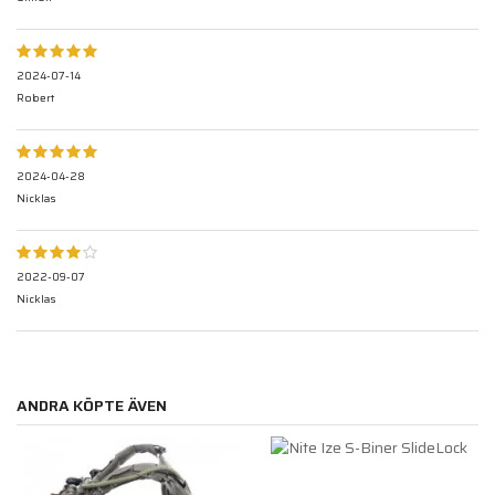
2024-07-14
Robert
2024-04-28
Nicklas
2022-09-07
Nicklas
ANDRA KÖPTE ÄVEN