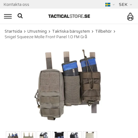
Kontakta oss
SEK
Startsida
Utrustning
Taktiska bärsystem
Tillbehör
Snigel Squeeze Molle Front Panel 1.0 FM Grå