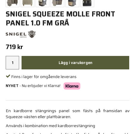
SNIGEL SQUEEZE MOLLE FRONT
PANEL 1.0 FM GRÅ
719 kr
Lägg i varukorgen
Finns i lager för omgående leverans
NYHET
- Nu erbjuder vi Klarna!
En kardborre stängnings panel som fästs på framsidan av
Squeeze-västen eller plattbäraren.
Används i kombination med kardborrestängning