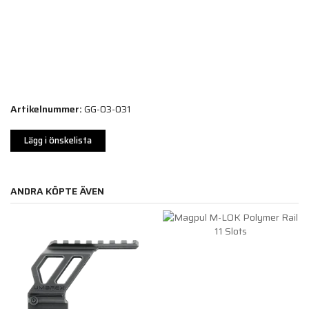
Artikelnummer:
GG-03-031
Lägg i önskelista
ANDRA KÖPTE ÄVEN