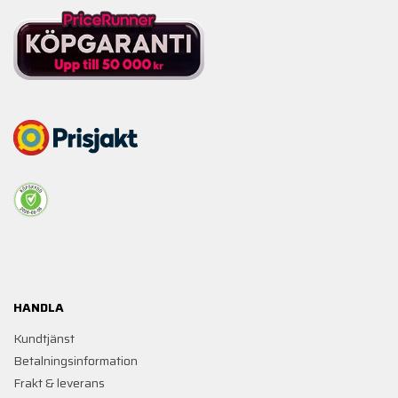
HANDLA
Kundtjänst
Betalningsinformation
Frakt & leverans