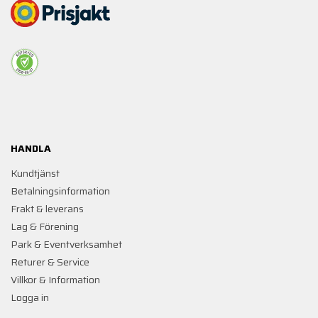
HANDLA
Kundtjänst
Betalningsinformation
Frakt & leverans
Lag & Förening
Park & Eventverksamhet
Returer & Service
Villkor & Information
Logga in