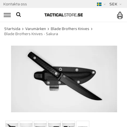
Kontakta oss
SEK
Startsida
Varumärken
Blade Brothers Knives
Blade Brothers Knives - Sakura