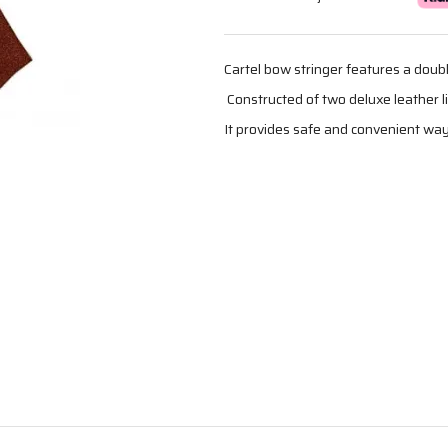
Cartel bow stringer features a double
Constructed of two deluxe leather li
It provides safe and convenient way