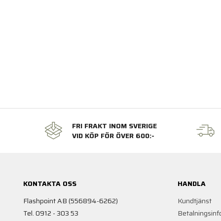
FRI FRAKT INOM SVERIGE
VID KÖP FÖR ÖVER 600:-
KONTAKTA OSS
HANDLA
Flashpoint AB (556894-6262)
Kundtjänst
Tel. 0912 - 303 53
Betalningsinf