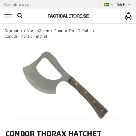
Kontakta oss
SEK
Startsida
Varumärken
Condor Tool & Knife
Condor Thorax Hatchet
CONDOR THORAX HATCHET