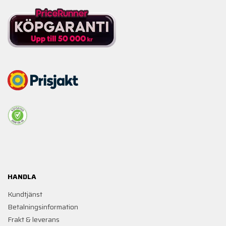
HANDLA
Kundtjänst
Betalningsinformation
Frakt & leverans