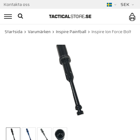
Kontakta oss
SEK
Startsida
Varumärken
Inspire Paintball
Inspire Ion Force Bolt