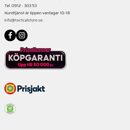
Tel. 0912 - 303 53
Kundtjänst är öppen vardagar 10-18
info@tacticalstore.se