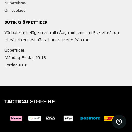
Nyhetsbrev
Om cookies
BUTIK & ÖPPETTIDER
Vår butik är belägen centralt i Åbyn mitt emellan Skellefteå och
Piteå och endast några hundra meter från E4.
Öppettider
Måndag-Fredag 10-18
Lördag 10-15