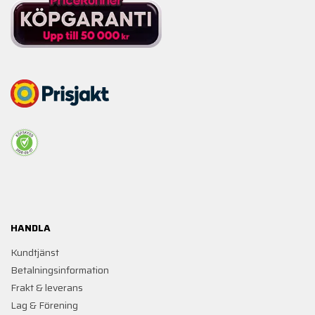
HANDLA
Kundtjänst
Betalningsinformation
Frakt & leverans
Lag & Förening