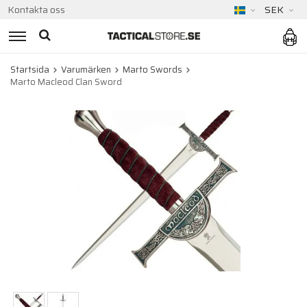
Kontakta oss
SEK
Startsida
Varumärken
Marto Swords
Marto Macleod Clan Sword