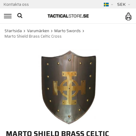
Kontakta oss
SEK
Startsida
Varumärken
Marto Swords
Marto Shield Brass Celtic Cross
MARTO SHIELD BRASS CELTIC