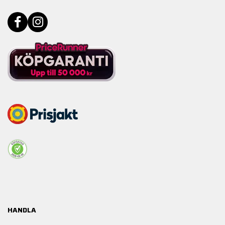
HANDLA