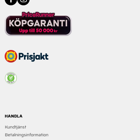
HANDLA
Kundtjänst
Betalningsinformation