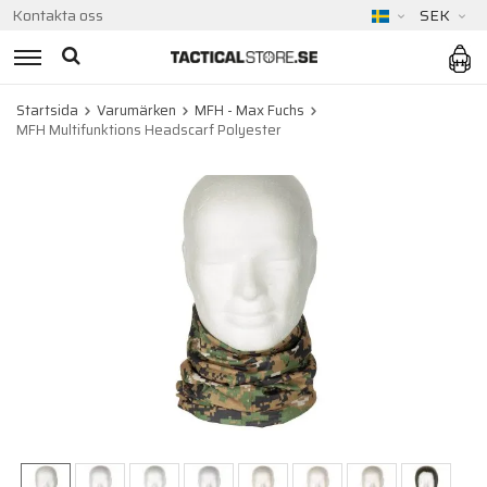
Kontakta oss
SEK
Startsida
Varumärken
MFH - Max Fuchs
MFH Multifunktions Headscarf Polyester