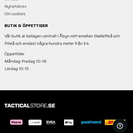
Nyhetsbrev
Om cookies
BUTIK & ÖPPETTIDER
Vår butik är belägen centralt i Åbyn mitt emellan Skellefteå och
Piteå och endast några hundra meter från E4.
Öppettider
Måndag-Fredag 10-18
Lördag 10-15