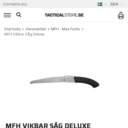
Kontakta oss
SEK
Startsida
Varumärken
MFH - Max Fuchs
MFH Vikbar Såg Deluxe
MFH VIKBAR SÅG DELUXE