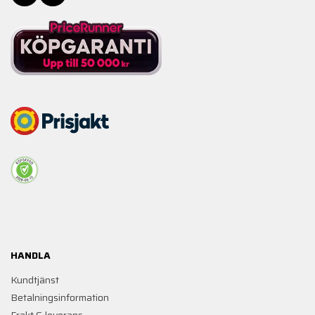
HANDLA
Kundtjänst
Betalningsinformation