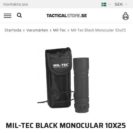
Kontakta oss
SEK
Startsida
Varumärken
Mil-Tec
Mil-Tec Black Monocular 10x25
MIL-TEC BLACK MONOCULAR 10X25