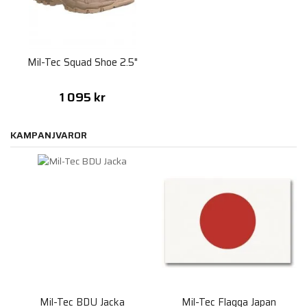
Mil-Tec Squad Shoe 2.5"
1 095 kr
KAMPANJVAROR
Mil-Tec BDU Jacka
Mil-Tec Flagga Japan