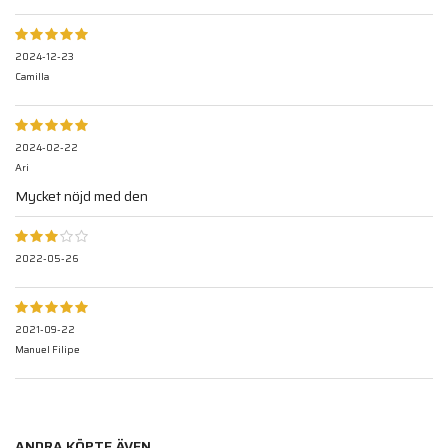
2024-12-23
Camilla
2024-02-22
Ari
Mycket nöjd med den
2022-05-26
2021-09-22
Manuel Filipe
ANDRA KÖPTE ÄVEN