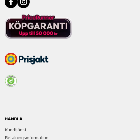
HANDLA
Kundtjänst
Betalningsinformation