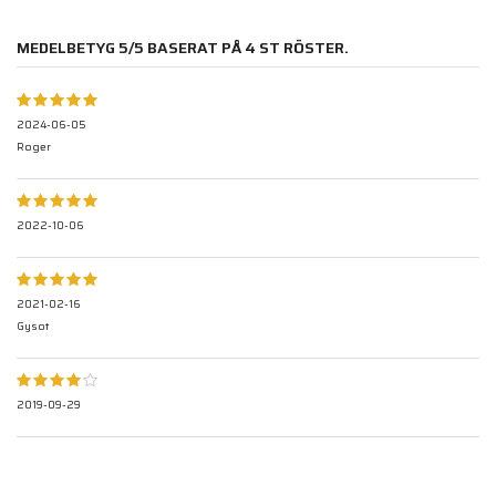
MEDELBETYG
5
/5 BASERAT PÅ
4
ST RÖSTER.
2024-06-05
Roger
2022-10-06
2021-02-16
Gysot
2019-09-29