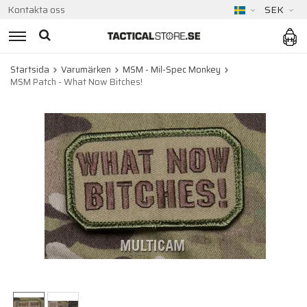
Kontakta oss
SEK
Startsida
Varumärken
MSM - Mil-Spec Monkey
MSM Patch - What Now Bitches!