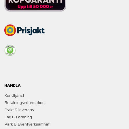
HANDLA
Kundtjänst
Betalningsinformation
Frakt & leverans
Lag & Förening
Park & Eventverksamhet