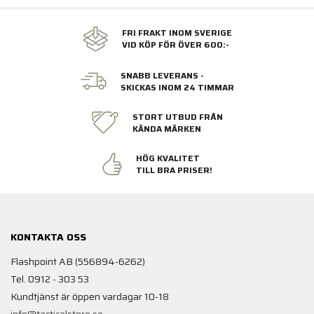
FRI FRAKT INOM SVERIGE
VID KÖP FÖR ÖVER 600:-
SNABB LEVERANS -
SKICKAS INOM 24 TIMMAR
STORT UTBUD FRÅN
KÄNDA MÄRKEN
HÖG KVALITET
TILL BRA PRISER!
KONTAKTA OSS
Flashpoint AB (556894-6262)
Tel. 0912 - 303 53
Kundtjänst är öppen vardagar 10-18