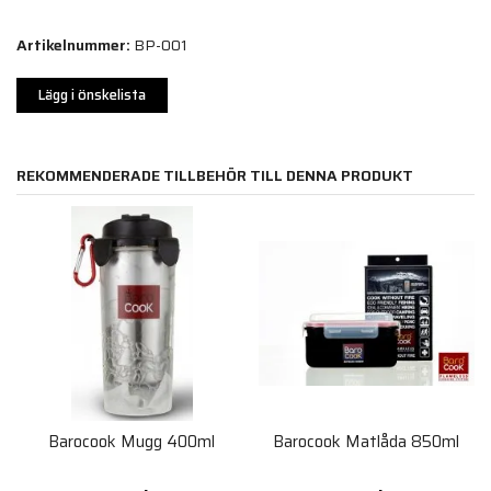
Artikelnummer:
BP-001
Lägg i önskelista
REKOMMENDERADE TILLBEHÖR TILL DENNA PRODUKT
Barocook Mugg 400ml
Barocook Matlåda 850ml