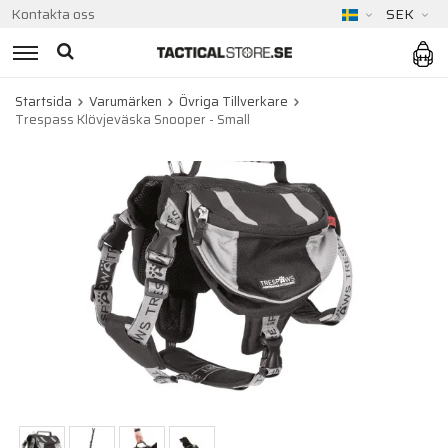
Kontakta oss
SEK
Startsida
Varumärken
Övriga Tillverkare
Trespass Klövjeväska Snooper - Small