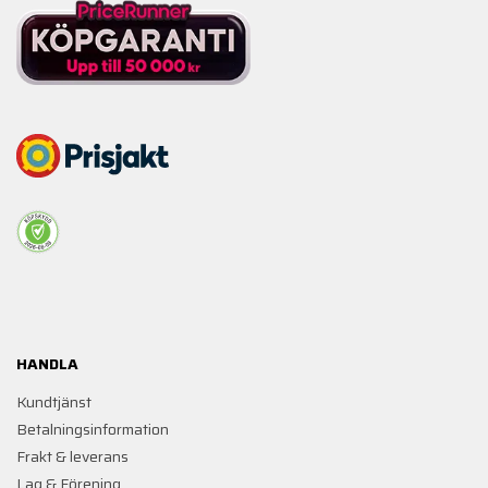
HANDLA
Kundtjänst
Betalningsinformation
Frakt & leverans
Lag & Förening