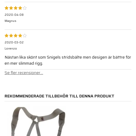
2020-04-08
Magnus
2020-03-02
Lorenzo
Nästan lika skönt som Snigels stridsbälte men desigen är bättre för
en mer slimmad rigg.
Se fler recensioner...
REKOMMENDERADE TILLBEHÖR TILL DENNA PRODUKT