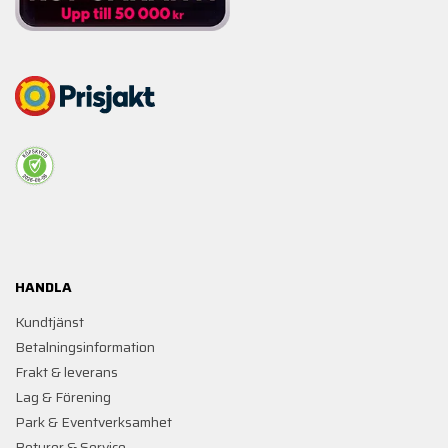
HANDLA
Kundtjänst
Betalningsinformation
Frakt & leverans
Lag & Förening
Park & Eventverksamhet
Returer & Service