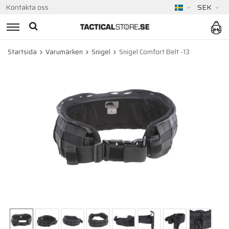
Kontakta oss
SEK
Startsida
Varumärken
Snigel
Snigel Comfort Belt -13