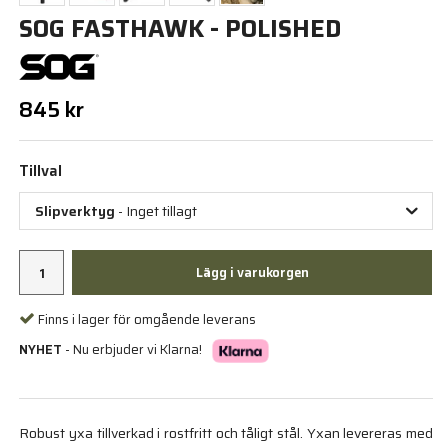
SOG FASTHAWK - POLISHED
845 kr
Tillval
Slipverktyg
- Inget tillagt
Lägg i varukorgen
Finns i lager för omgående leverans
NYHET
- Nu erbjuder vi Klarna!
Robust yxa tillverkad i rostfritt och tåligt stål. Yxan levereras med