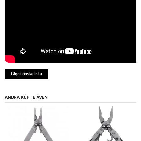
Lägg i önskelista
ANDRA KÖPTE ÄVEN