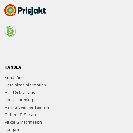
HANDLA
Kundtjänst
Betalningsinformation
Frakt & leverans
Lag & Förening
Park & Eventverksamhet
Returer & Service
Villkor & Information
Logga in