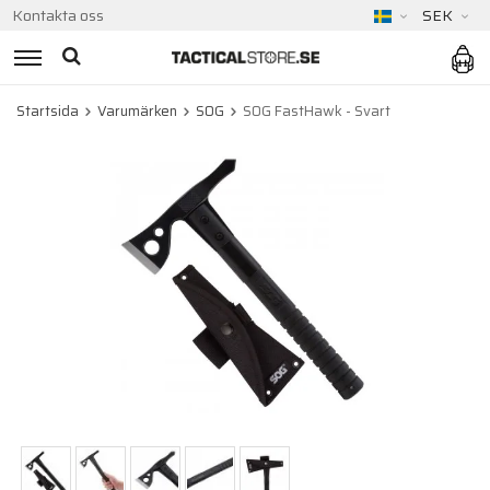
Kontakta oss
SEK
Startsida
Varumärken
SOG
SOG FastHawk - Svart