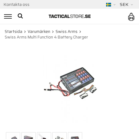
Kontakta oss
SEK
Startsida
Varumärken
Swiss Arms
Swiss Arms Multi Function 4 Battery Charger