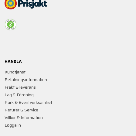
HANDLA
Kundtjänst
Betalningsinformation
Frakt & leverans
Lag & Förening
Park & Eventverksamhet
Returer & Service
Villkor & Information
Logga in