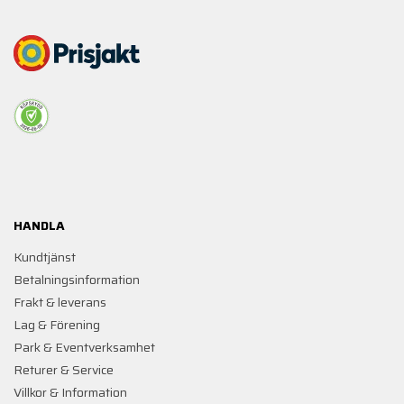
HANDLA
Kundtjänst
Betalningsinformation
Frakt & leverans
Lag & Förening
Park & Eventverksamhet
Returer & Service
Villkor & Information