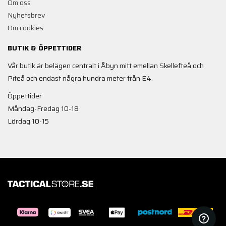
Om oss
Nyhetsbrev
Om cookies
BUTIK & ÖPPETTIDER
Vår butik är belägen centralt i Åbyn mitt emellan Skellefteå och
Piteå och endast några hundra meter från E4.
Öppettider
Måndag-Fredag 10-18
Lördag 10-15