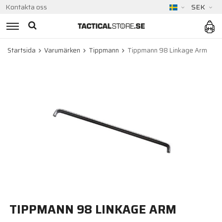
Kontakta oss
SEK
Startsida
Varumärken
Tippmann
Tippmann 98 Linkage Arm
TIPPMANN 98 LINKAGE ARM