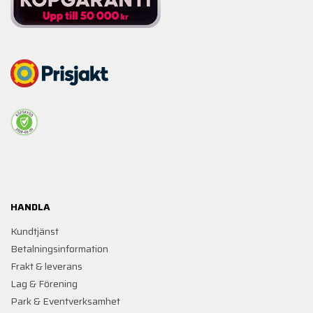
HANDLA
Kundtjänst
Betalningsinformation
Frakt & leverans
Lag & Förening
Park & Eventverksamhet