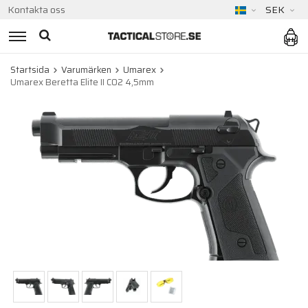
Kontakta oss
SEK
Startsida
Varumärken
Umarex
Umarex Beretta Elite II CO2 4,5mm