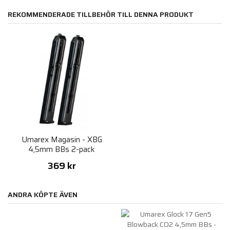
REKOMMENDERADE TILLBEHÖR TILL DENNA PRODUKT
Umarex Magasin - XBG
4,5mm BBs 2-pack
369 kr
ANDRA KÖPTE ÄVEN