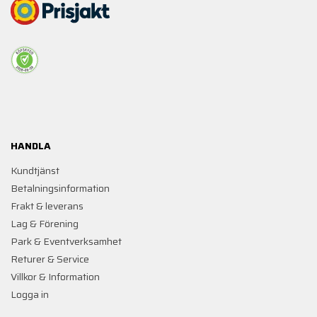
HANDLA
Kundtjänst
Betalningsinformation
Frakt & leverans
Lag & Förening
Park & Eventverksamhet
Returer & Service
Villkor & Information
Logga in