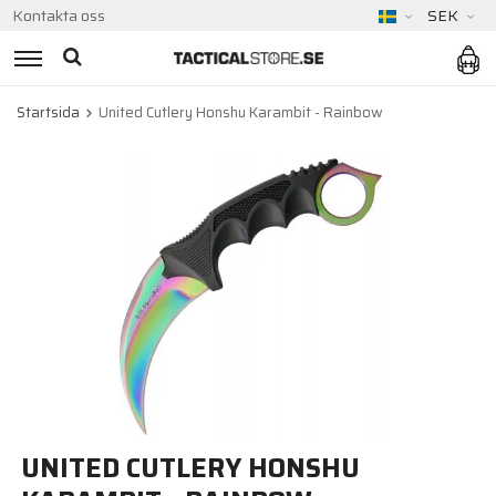
Kontakta oss
SEK
Startsida
United Cutlery Honshu Karambit - Rainbow
UNITED CUTLERY HONSHU