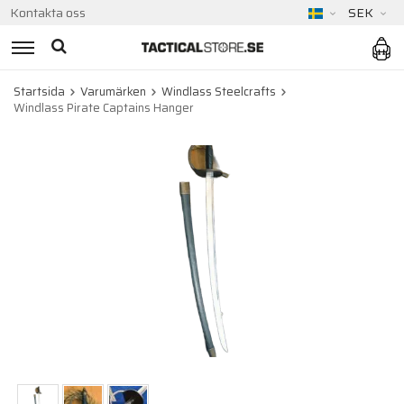
Kontakta oss
SEK
Startsida
Varumärken
Windlass Steelcrafts
Windlass Pirate Captains Hanger