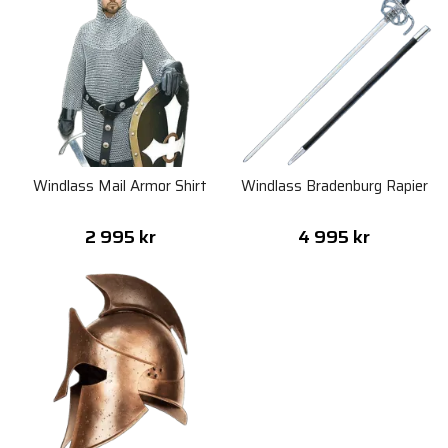
Windlass Mail Armor Shirt
Windlass Bradenburg Rapier
2 995 kr
4 995 kr