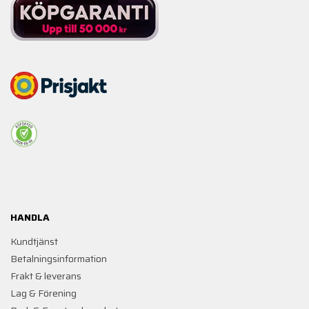
HANDLA
Kundtjänst
Betalningsinformation
Frakt & leverans
Lag & Förening