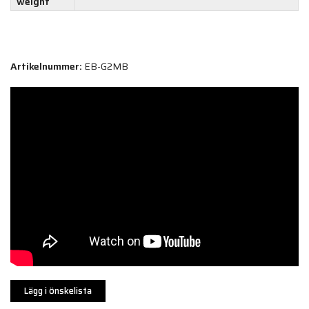
weight
Artikelnummer:
EB-G2MB
Lägg i önskelista