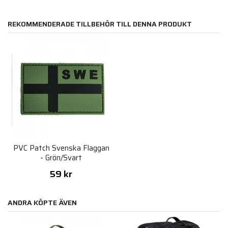
REKOMMENDERADE TILLBEHÖR TILL DENNA PRODUKT
PVC Patch Svenska Flaggan
- Grön/Svart
59 kr
ANDRA KÖPTE ÄVEN