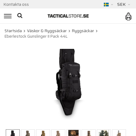
Kontakta oss
SEK
Startsida
Väskor & Ryggsäckar
Ryggsäckar
Eberlestock Gunslinger II Pack 44L