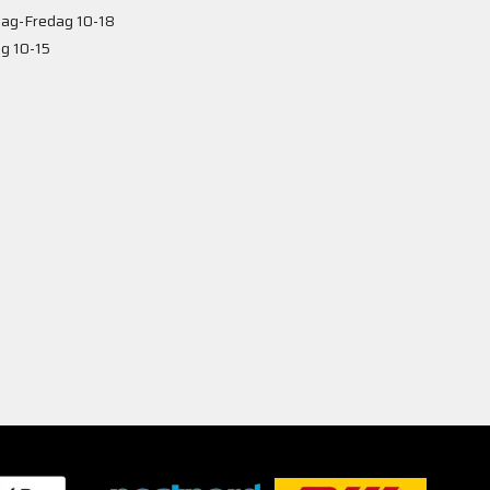
ag-Fredag 10-18
g 10-15