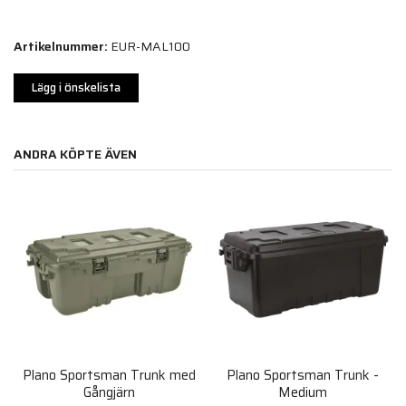
Artikelnummer:
EUR-MAL100
Lägg i önskelista
ANDRA KÖPTE ÄVEN
Plano Sportsman Trunk med
Plano Sportsman Trunk -
Gångjärn
Medium