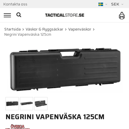
Kontakta oss
SEK
Startsida
Väskor & Ryggsäckar
Vapenväskor
Negrini Vapenväska 125cm
NEGRINI VAPENVÄSKA 125CM