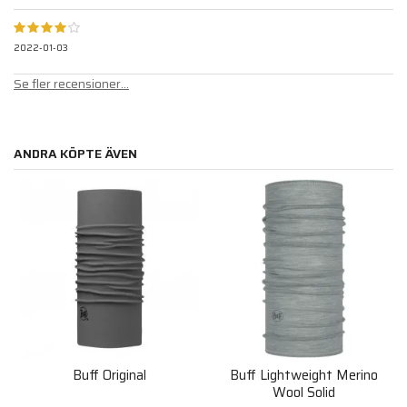
2022-01-03
Se fler recensioner...
ANDRA KÖPTE ÄVEN
Buff Original
Buff Lightweight Merino
Wool Solid