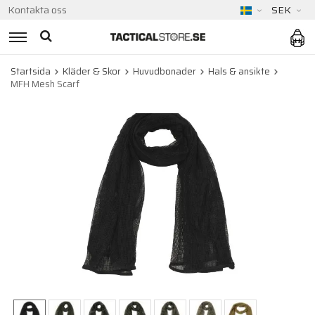
Kontakta oss
SEK
Startsida
Kläder & Skor
Huvudbonader
Hals & ansikte
MFH Mesh Scarf