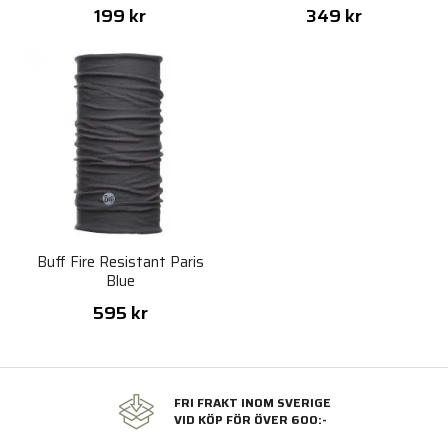
199 kr
349 kr
Buff Fire Resistant Paris
Blue
595 kr
FRI FRAKT INOM SVERIGE
VID KÖP FÖR ÖVER 600:-