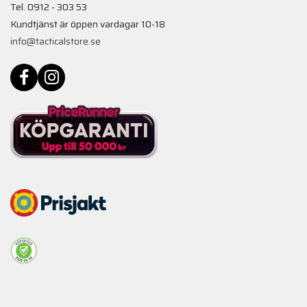
Tel. 0912 - 303 53
Kundtjänst är öppen vardagar 10-18
info@tacticalstore.se