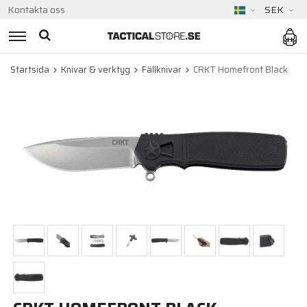
Kontakta oss
SEK
Startsida
Knivar & verktyg
Fällknivar
CRKT Homefront Black