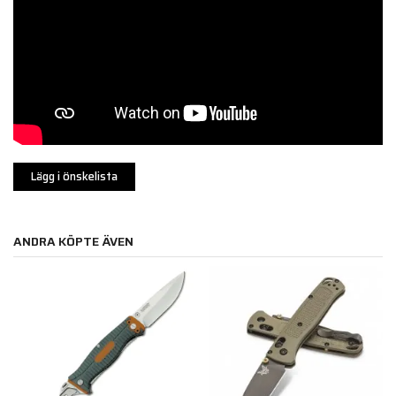
Lägg i önskelista
ANDRA KÖPTE ÄVEN