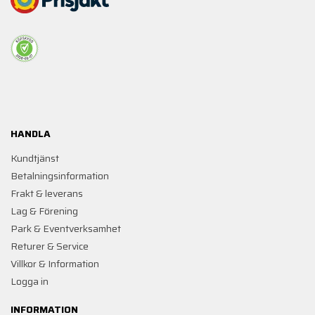
HANDLA
Kundtjänst
Betalningsinformation
Frakt & leverans
Lag & Förening
Park & Eventverksamhet
Returer & Service
Villkor & Information
Logga in
INFORMATION