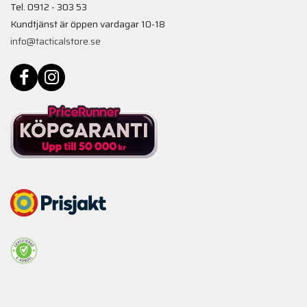
Tel. 0912 - 303 53
Kundtjänst är öppen vardagar 10-18
info@tacticalstore.se