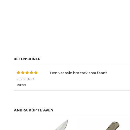
RECENSIONER
Den var svin bra tack som faan!!
2023-04-27
Mikael
ANDRA KÖPTE ÄVEN