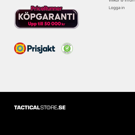
Logga in