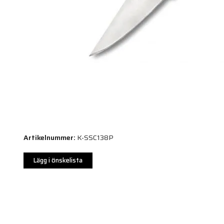
Artikelnummer:
K-SSC138P
Lägg i önskelista