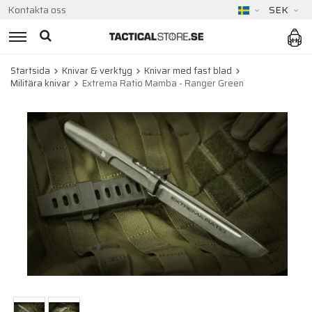
Kontakta oss
SEK
Startsida
Knivar & verktyg
Knivar med fast blad
Militära knivar
Extrema Ratio Mamba - Ranger Green