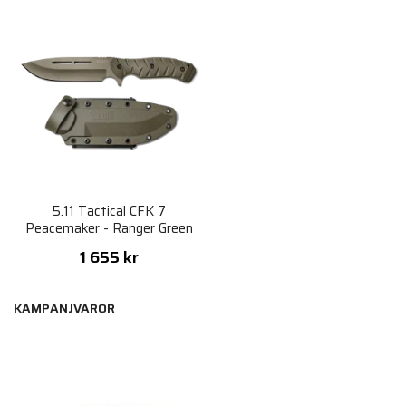
5.11 Tactical CFK 7
Peacemaker - Ranger Green
1 655 kr
KAMPANJVAROR