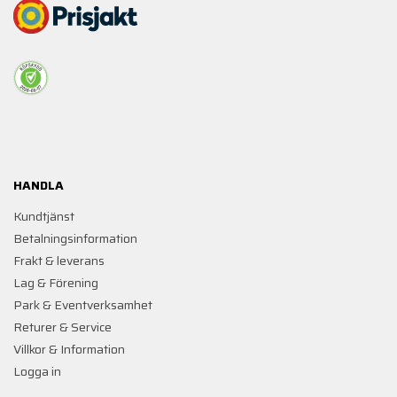
HANDLA
Kundtjänst
Betalningsinformation
Frakt & leverans
Lag & Förening
Park & Eventverksamhet
Returer & Service
Villkor & Information
Logga in