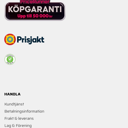
HANDLA
Kundtjänst
Betalningsinformation
Frakt & leverans
Lag & Förening