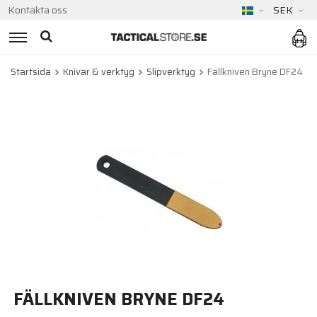
Kontakta oss
SEK
Startsida
Knivar & verktyg
Slipverktyg
Fällkniven Bryne DF24
FÄLLKNIVEN BRYNE DF24