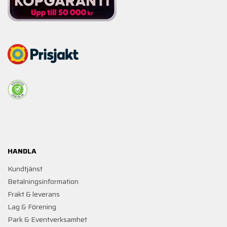
HANDLA
Kundtjänst
Betalningsinformation
Frakt & leverans
Lag & Förening
Park & Eventverksamhet