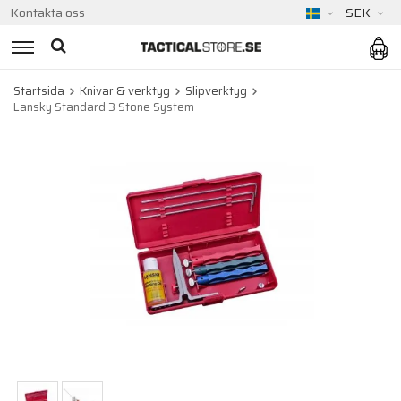
Kontakta oss
SEK
Startsida
Knivar & verktyg
Slipverktyg
Lansky Standard 3 Stone System