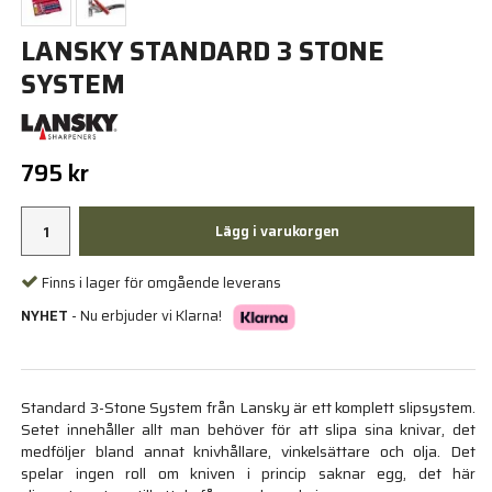
LANSKY STANDARD 3 STONE
SYSTEM
795 kr
Lägg i varukorgen
Finns i lager för omgående leverans
NYHET
- Nu erbjuder vi Klarna!
Standard 3-Stone System från Lansky är ett komplett slipsystem.
Setet innehåller allt man behöver för att slipa sina knivar, det
medföljer bland annat knivhållare, vinkelsättare och olja. Det
spelar ingen roll om kniven i princip saknar egg, det här