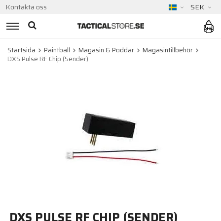
Kontakta oss
SEK
Startsida
Paintball
Magasin & Poddar
Magasintillbehör
DXS Pulse RF Chip (Sender)
DXS PULSE RF CHIP (SENDER)