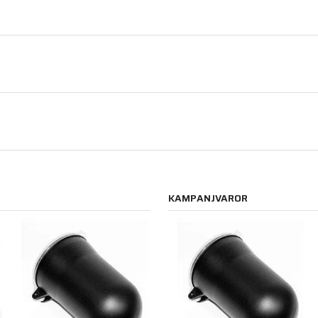
KAMPANJVAROR