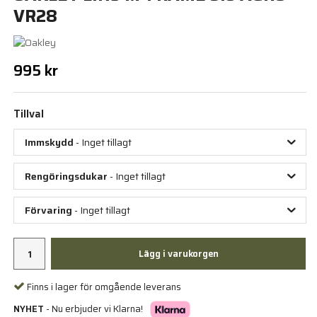
VR28
995 kr
Tillval
Immskydd
- Inget tillagt
Rengöringsdukar
- Inget tillagt
Förvaring
- Inget tillagt
Lägg i varukorgen
Finns i lager för omgående leverans
NYHET
- Nu erbjuder vi Klarna!