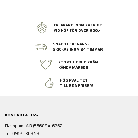
FRI FRAKT INOM SVERIGE
VID KÖP FÖR ÖVER 600:-
SNABB LEVERANS -
SKICKAS INOM 24 TIMMAR
STORT UTBUD FRÅN
KÄNDA MÄRKEN
HÖG KVALITET
TILL BRA PRISER!
KONTAKTA OSS
Flashpoint AB (556894-6262)
Tel. 0912 - 303 53