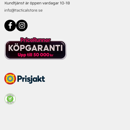
Kundtjänst är öppen vardagar 10-18
info@tacticalstore.se