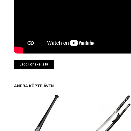
Lägg i önskelista
ANDRA KÖPTE ÄVEN