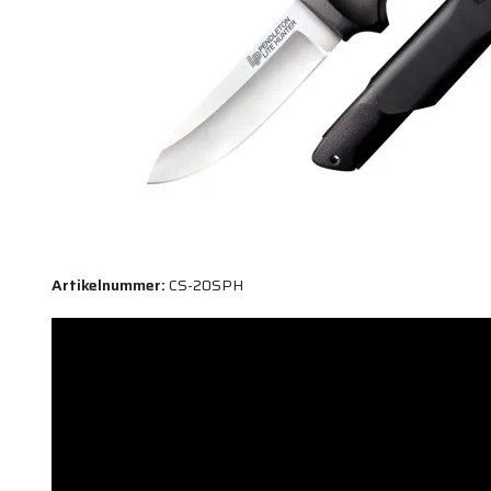
Artikelnummer:
CS-20SPH