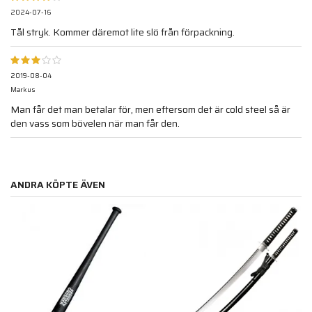
2024-07-16
Tål stryk. Kommer däremot lite slö från förpackning.
2019-08-04
Markus
Man får det man betalar för, men eftersom det är cold steel så är
den vass som bövelen när man får den.
ANDRA KÖPTE ÄVEN