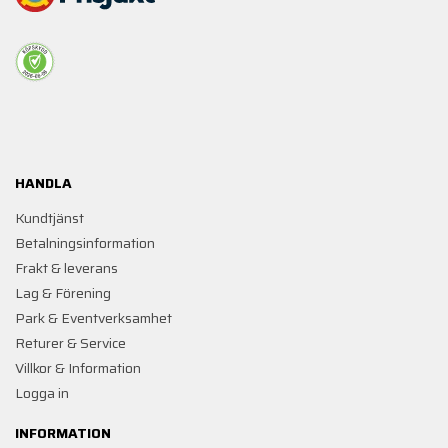
HANDLA
Kundtjänst
Betalningsinformation
Frakt & leverans
Lag & Förening
Park & Eventverksamhet
Returer & Service
Villkor & Information
Logga in
INFORMATION