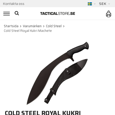
Kontakta oss
SEK
Startsida
Varumärken
Cold Steel
Cold Steel Royal Kukri Machete
COLD STEEL ROYAL KUKRI